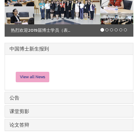
热烈欢迎2019届博士学员（表演艺术专业），艺术学院院长为同学们介绍授课老师和课程详情内容。
中国博士新生报到
View all News
公告
课堂剪影
论文答辩